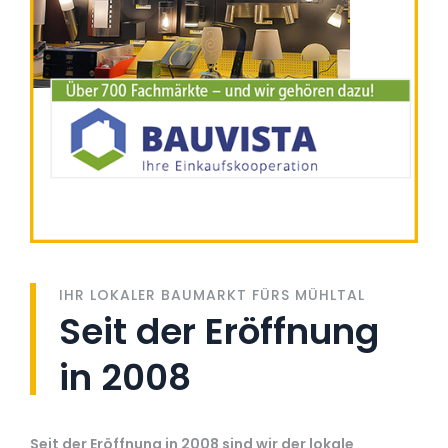
IHR LOKALER BAUMARKT FÜRS MÜHLTAL
Seit der Eröffnung
in 2008
Seit der Eröffnung in 2008 sind wir der lokale