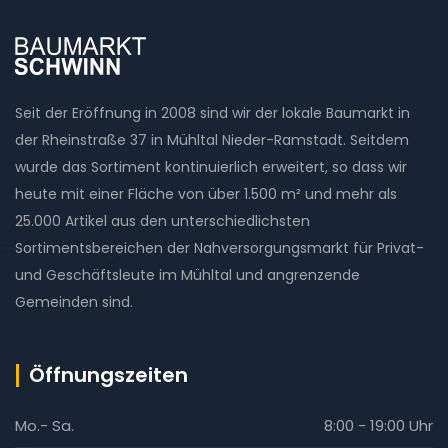
Seit der Eröffnung in 2008 sind wir der lokale Baumarkt in
der Rheinstraße 37 in Mühltal Nieder-Ramstadt. Seitdem
wurde das Sortiment kontinuierlich erweitert, so dass wir
heute mit einer Fläche von über 1.500 m² und mehr als
25.000 Artikel aus den unterschiedlichsten
Sortimentsbereichen der Nahversorgungsmarkt für Privat-
und Geschäftsleute im Mühltal und angrenzende
Gemeinden sind.
Öffnungszeiten
Mo.- Sa.
8:00 - 19:00 Uhr