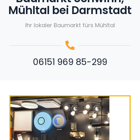
Mühltal bei Darmstadt
Ihr lokaler Baumarkt fürs Mühltal
06151 969 85-299