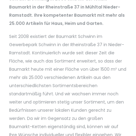
Baumarkt in der Rheinstraße 37 in Mühltal Nieder-
Ramstadt. Ihre kompetenter Baumarkt mit mehr als
25.000 Artikeln für Haus, Heim und Garten.
Seit 2008 existiert der Baumarkt Schwinn im
Gewerbepark Schwinn in der Rheinstraße 37 in Nieder-
Ramstadt. Kontinuierlich wurde seit dieser Zeit die
Fläche, wie auch das Sortiment erweitert, so dass der
Baumarkt heute mit einer Fläche von über 1500 m² und
mehr als 25.000 verschiedenen Artikeln aus den
unterschiedlichsten Sortimentsbereichen
standartmäßig führt. Und wir wachsen immer noch
weiter und optimieren stetig unser Sortiment, um den
Bedürfnissen unserer lokalen Kunden gerecht zu
werden. Da wir im Gegensatz zu den großen
Baumarkt-Ketten eigenständig sind, können wir auf
Ihre Wünsche individueller und flexibler eingehen. Wir