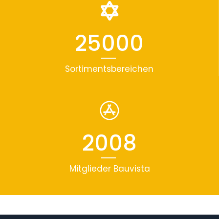
25000
Sortimentsbereichen
2008
Mitglieder Bauvista