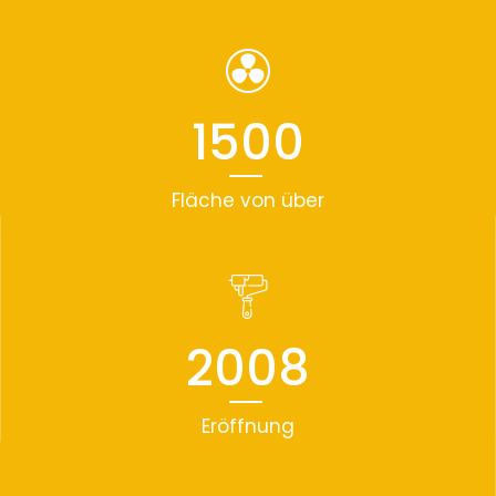
1500
Fläche von über
2008
Eröffnung