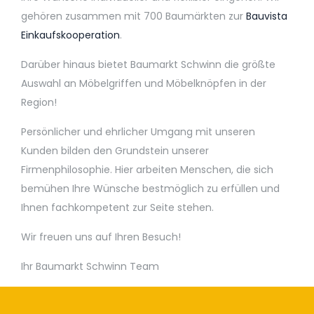
gehören zusammen mit 700 Baumärkten zur
Bauvista
Einkaufskooperation
.
Darüber hinaus bietet Baumarkt Schwinn die größte
Auswahl an Möbelgriffen und Möbelknöpfen in der
Region!
Persönlicher und ehrlicher Umgang mit unseren
Kunden bilden den Grundstein unserer
Firmenphilosophie. Hier arbeiten Menschen, die sich
bemühen Ihre Wünsche bestmöglich zu erfüllen und
Ihnen fachkompetent zur Seite stehen.
Wir freuen uns auf Ihren Besuch!
Ihr Baumarkt Schwinn Team