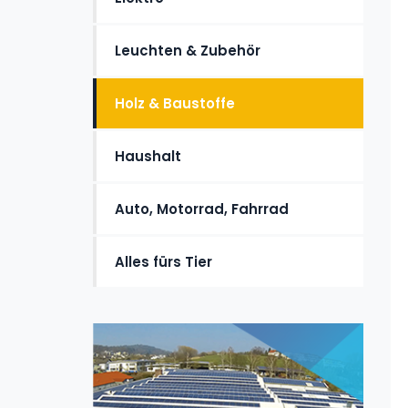
Leuchten & Zubehör
Holz & Baustoffe
Haushalt
Auto, Motorrad, Fahrrad
Alles fürs Tier