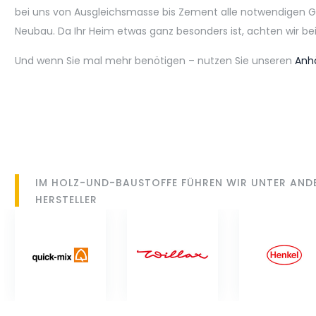
bei uns von Ausgleichsmasse bis Zement alle notwendigen Gr
Neubau. Da Ihr Heim etwas ganz besonders ist, achten wir be
Und wenn Sie mal mehr benötigen – nutzen Sie unseren
Anhä
IM HOLZ-UND-BAUSTOFFE FÜHREN WIR UNTER AND
HERSTELLER