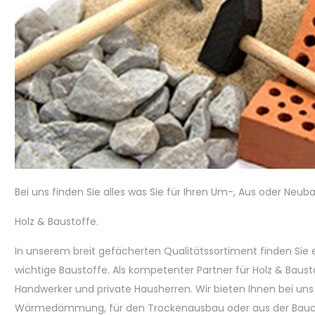
Bei uns finden Sie alles was Sie für Ihren Um-, Aus oder Ne
Holz & Baustoffe.
In unserem breit gefächerten Qualitätssortiment finden Sie 
wichtige Baustoffe. Als kompetenter Partner für Holz & Baus
Handwerker und private Hausherren. Wir bieten Ihnen bei uns 
Wärmedämmung, für den Trockenausbau oder aus der Bauchem