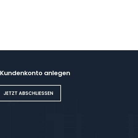
Kundenkonto anlegen
JETZT ABSCHLIESSEN