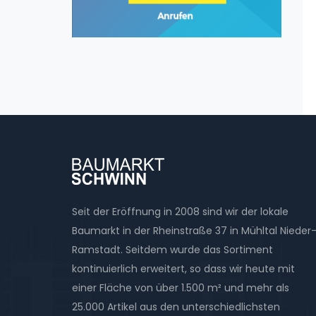
Seit der Eröffnung in 2008 sind wir der lokale
Baumarkt in der Rheinstraße 37 in Mühltal Nieder
Ramstadt. Seitdem wurde das Sortiment
kontinuierlich erweitert, so dass wir heute mit
einer Fläche von über 1.500 m² und mehr als
25.000 Artikel aus den unterschiedlichsten