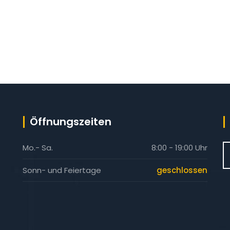
Öffnungszeiten
Mo.- Sa.
8:00 - 19:00 Uhr
-
Sonn- und Feiertage
geschlossen