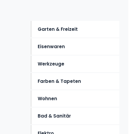
Garten & Freizeit
Eisenwaren
Werkzeuge
Farben & Tapeten
Wohnen
Bad & Sanitär
Elektro