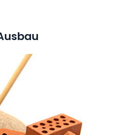
 Ausbau