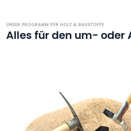
UNSER PROGRAMM FÜR HOLZ & BAUSTOFFE
Alles für den um- oder