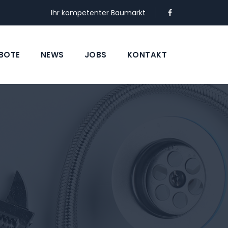
Ihr kompetenter Baumarkt
BOTE
NEWS
JOBS
KONTAKT