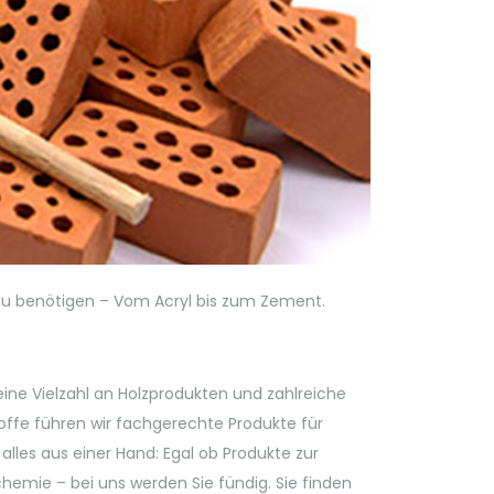
ubau benötigen – Vom Acryl bis zum Zement.
eine Vielzahl an Holzprodukten und zahlreiche
toffe führen wir fachgerechte Produkte für
alles aus einer Hand: Egal ob Produkte zur
ie – bei uns werden Sie fündig. Sie finden