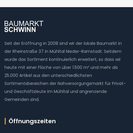
Seit der Eröffnung in 2008 sind wir der lokale Baumarkt in
der Rheinstraße 37 in Mühltal Nieder-Ramstadt. Seitdem
wurde das Sortiment kontinuierlich erweitert, so dass wir
heute mit einer Fläche von über 1.500 m² und mehr als
25.000 Artikel aus den unterschiedlichsten
Sortimentsbereichen der Nahversorgungsmarkt für Privat-
und Geschäftsleute im Mühltal und angrenzende
Gemeinden sind.
Öffnungszeiten