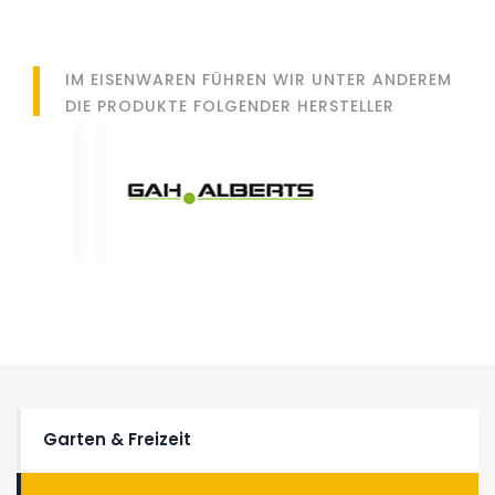
IM EISENWAREN FÜHREN WIR UNTER ANDEREM
DIE PRODUKTE FOLGENDER HERSTELLER
Garten & Freizeit