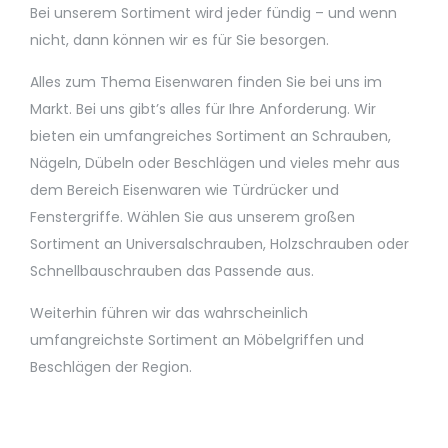
Bei unserem Sortiment wird jeder fündig – und wenn
nicht, dann können wir es für Sie besorgen.
Alles zum Thema Eisenwaren finden Sie bei uns im
Markt. Bei uns gibt’s alles für Ihre Anforderung. Wir
bieten ein umfangreiches Sortiment an Schrauben,
Nägeln, Dübeln oder Beschlägen und vieles mehr aus
dem Bereich Eisenwaren wie Türdrücker und
Fenstergriffe. Wählen Sie aus unserem großen
Sortiment an Universalschrauben, Holzschrauben oder
Schnellbauschrauben das Passende aus.
Weiterhin führen wir das wahrscheinlich
umfangreichste Sortiment an Möbelgriffen und
Beschlägen der Region.