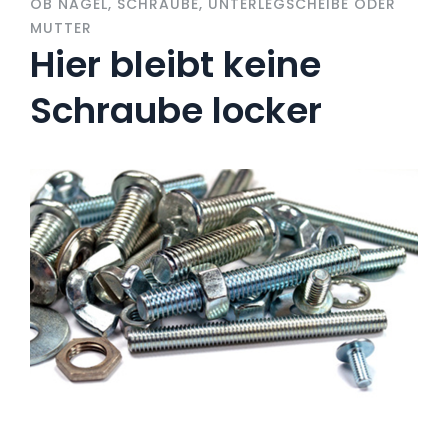
OB NAGEL, SCHRAUBE, UNTERLEGSCHEIBE ODER
MUTTER
Hier bleibt keine
Schraube locker