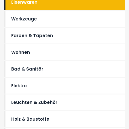
Eisenwaren
Werkzeuge
Farben & Tapeten
Wohnen
Bad & Sanitär
Elektro
Leuchten & Zubehör
Holz & Baustoffe