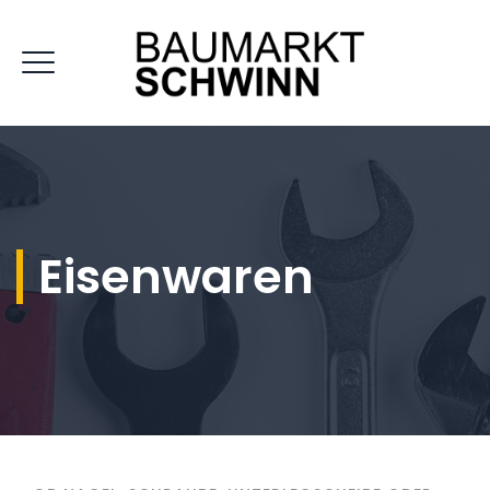
Eisenwaren