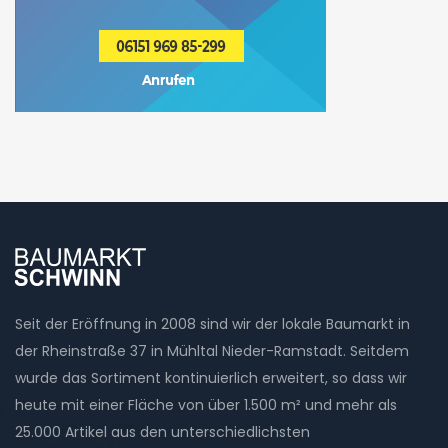
Seit der Eröffnung in 2008 sind wir der lokale Baumarkt in
der Rheinstraße 37 in Mühltal Nieder-Ramstadt. Seitdem
wurde das Sortiment kontinuierlich erweitert, so dass wir
heute mit einer Fläche von über 1.500 m² und mehr als
25.000 Artikel aus den unterschiedlichsten