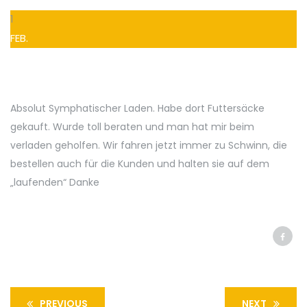
1
FEB.
Absolut Symphatischer Laden. Habe dort Futtersäcke
gekauft. Wurde toll beraten und man hat mir beim
verladen geholfen. Wir fahren jetzt immer zu Schwinn, die
bestellen auch für die Kunden und halten sie auf dem
„laufenden“ Danke
PREVIOUS
NEXT