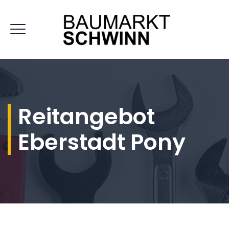
Reitangebot
Eberstadt Pony