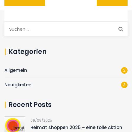
Suchen
nach:
Kategorien
Allgemein
2
Neuigkeiten
3
Recent Posts
09/09/2025
Heimat shoppen 2025 – eine tolle Aktion