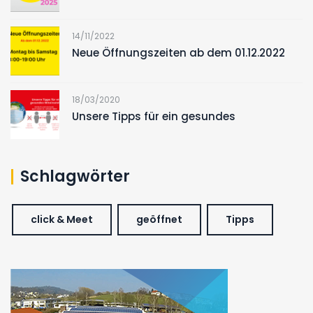
14/11/2022
Neue Öffnungszeiten ab dem 01.12.2022
18/03/2020
Unsere Tipps für ein gesundes
Schlagwörter
click & Meet
geöffnet
Tipps