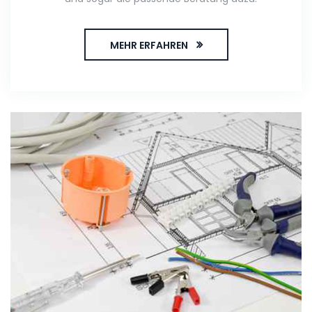
MEHR ERFAHREN