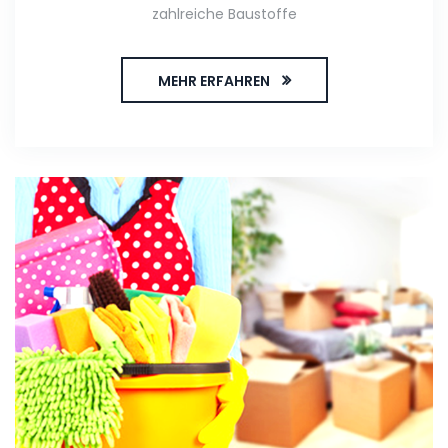
zahlreiche Baustoffe
MEHR ERFAHREN