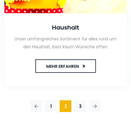
Haushalt
Unser umfangreiches Sortiment für alles rund um
den Haushalt, lässt kaum Wünsche offen.
MEHR ERFAHREN
1
2
3