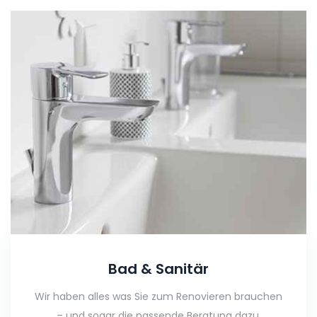
Bad & Sanitär
Wir haben alles was Sie zum Renovieren brauchen
– und sogar die passende Beratung dazu.