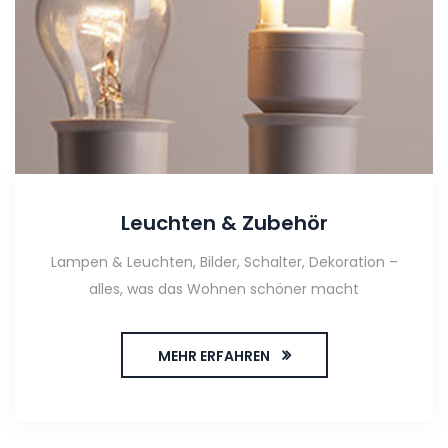
Leuchten & Zubehör
Lampen & Leuchten, Bilder, Schalter, Dekoration –
alles, was das Wohnen schöner macht
MEHR ERFAHREN