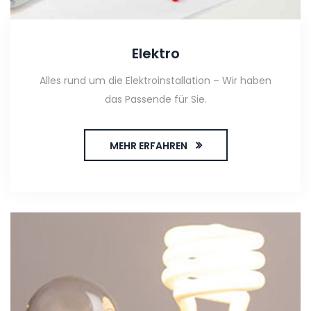
Elektro
Alles rund um die Elektroinstallation – Wir haben
das Passende für Sie.
MEHR ERFAHREN