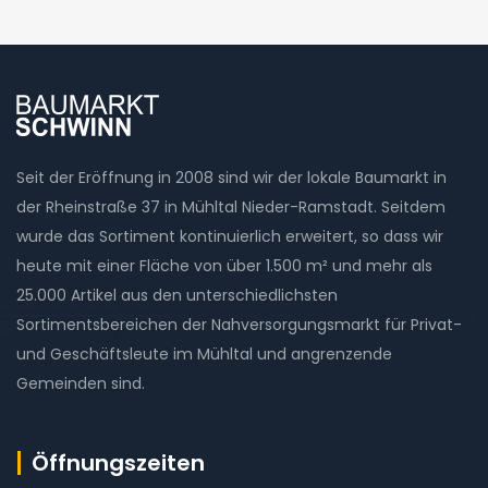
Seit der Eröffnung in 2008 sind wir der lokale Baumarkt in
der Rheinstraße 37 in Mühltal Nieder-Ramstadt. Seitdem
wurde das Sortiment kontinuierlich erweitert, so dass wir
heute mit einer Fläche von über 1.500 m² und mehr als
25.000 Artikel aus den unterschiedlichsten
Sortimentsbereichen der Nahversorgungsmarkt für Privat-
und Geschäftsleute im Mühltal und angrenzende
Gemeinden sind.
Öffnungszeiten