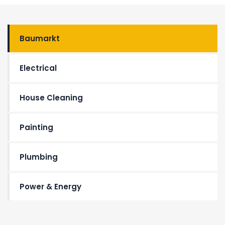
Baumarkt
Electrical
House Cleaning
Painting
Plumbing
Power & Energy