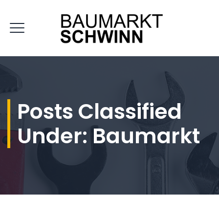
Posts Classified
Under:
Baumarkt