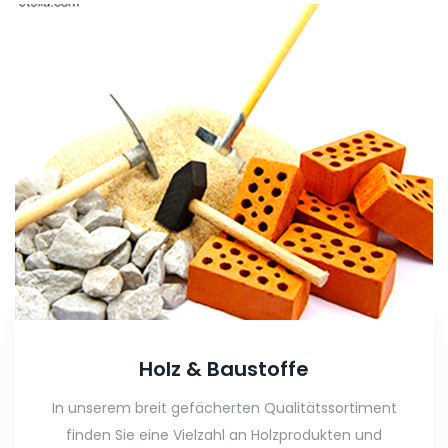
Holz & Baustoffe
In unserem breit gefächerten Qualitätssortiment
finden Sie eine Vielzahl an Holzprodukten und